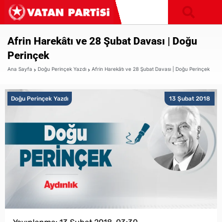
Afrin Harekâtı ve 28 Şubat Davası | Doğu
Perinçek
Ana Sayfa
Doğu Perinçek Yazdı
Afrin Harekâtı ve 28 Şubat Davası | Doğu Perinçek
Doğu Perinçek Yazdı
13 Şubat 2018