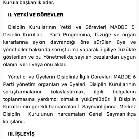
Kurula başkanlık eder.
II. YETKİ VE GÖREVLER
Disiplin Kurullarının Yetki ve Görevleri MADDE 5
Disiplin Kurulları, Parti Programına, Tüzüğe ve organ
kararlarına aykırı davrandığı öne sürülen üye ve
yöneticiler hakkında soruşturma yaparak; ilgiliye Tüzükte
gösterilen ve bu Yönetmelikte sayılan cezalardan uygun
olanını verir veya onu aklar.
Yönetici ve Üyelerin Disiplinle İlgili Görevleri MADDE 6
Parti yönetim organları ve üyeleri, Disiplin Kurullarının
soruşturmalarını kolaylaştırmak, ilgili belgelerin
toplanmasına yardımcı olmakla yükümlüdür. İl Disiplin
Kurullarının gerekli harcamaları İl Saymanlığınca, Merkez
Disiplin Kurulunun harcamaları Genel Saymanlıkça
karşılanır.
III. İŞLEYİŞ