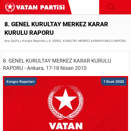
8. GENEL KURULTAY MERKEZ KARAR
KURULU RAPORU
Ana Sayfa
Kongre Raporları
8. GENEL KURULTAY MERKEZ KARAR KURULU RAPORU
8. GENEL KURULTAY MERKEZ KARAR KURULU
RAPORU - Ankara, 17-18 Nisan 2010
Kongre Raporları
1 Ocak 2025