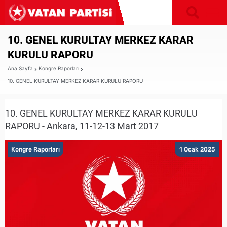
10. GENEL KURULTAY MERKEZ KARAR
KURULU RAPORU
Ana Sayfa
Kongre Raporları
10. GENEL KURULTAY MERKEZ KARAR KURULU RAPORU
10. GENEL KURULTAY MERKEZ KARAR KURULU
RAPORU - Ankara, 11-12-13 Mart 2017
Kongre Raporları
1 Ocak 2025