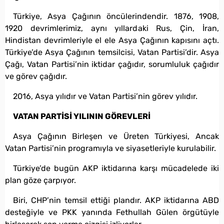
Türkiye, Asya Çağının öncülerindendir. 1876, 1908,
1920 devrimlerimiz, aynı yıllardaki Rus, Çin, İran,
Hindistan devrimleriyle el ele Asya Çağının kapısını açtı.
Türkiye’de Asya Çağının temsilcisi, Vatan Partisi’dir. Asya
Çağı, Vatan Partisi’nin iktidar çağıdır, sorumluluk çağıdır
ve görev çağıdır.
2016, Asya yılıdır ve Vatan Partisi’nin görev yılıdır.
VATAN PARTİSİ YILININ GÖREVLERİ
Asya Çağının Birleşen ve Üreten Türkiyesi, Ancak
Vatan Partisi’nin programıyla ve siyasetleriyle kurulabilir.
Türkiye’de bugün AKP iktidarına karşı mücadelede iki
plan göze çarpıyor.
Biri, CHP’nin temsil ettiği plandır. AKP iktidarına ABD
desteğiyle ve PKK yanında Fethullah Gülen örgütüyle