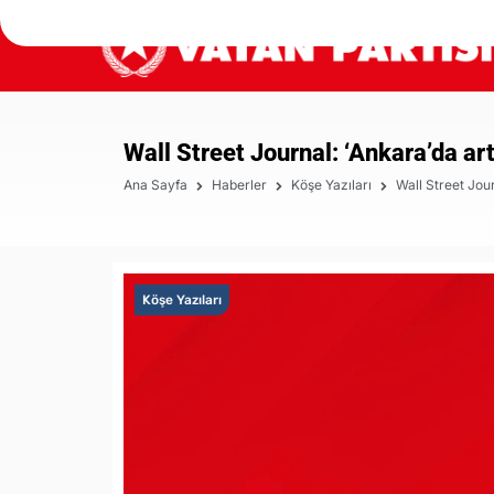
Wall Street Journal: ‘Ankara’da art
Ana Sayfa
Haberler
Köşe Yazıları
Wall Street Jour
Köşe Yazıları