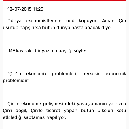
12-07-2015 11:25
Dünya ekonomistlerinin ödü kopuyor. Aman Çin
üşütüp hapşırırsa bütün dünya hastalanacak diye…
IMF kaynaklı bir yazının başlığı şöyle:
“Çin’in ekonomik problemleri, herkesin ekonomik
problemidir”
Çin’in ekonomik gelişmesindeki yavaşlamanın yalnızca
Çin’i değil, Çin’le ticaret yapan bütün ülkeleri kötü
etkilediği saptaması yapılıyor.