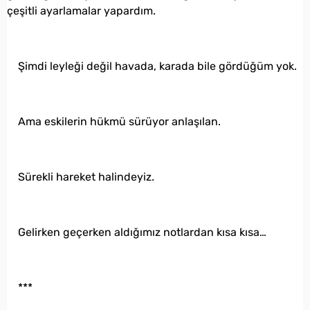
çeşitli ayarlamalar yapardım.
Şimdi leyleği değil havada, karada bile gördüğüm yok.
Ama eskilerin hükmü sürüyor anlaşılan.
Sürekli hareket halindeyiz.
Gelirken geçerken aldığımız notlardan kısa kısa…
***