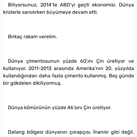
Biliyorsunuz, 2014’te ABD’yi geçti ekonomisi. Dünya
krizlerle sarsılırken büyümeye devam etti.
Birkaç rakam verelim.
Dünya çimentosunun yüzde 60’ını Çin üretiyor ve
kullanıyor. 2011-2013 arasında Amerika’nın 20. yüzyılda
kullandığından daha fazla çimento kullanmış. Beş günde
bir gökdelen dikiliyormuş.
Dünya kömürünün yüzde 46’sını Çin üretiyor.
Datang bölgesi dünyanın çorapçısı. İnanılır gibi değil.