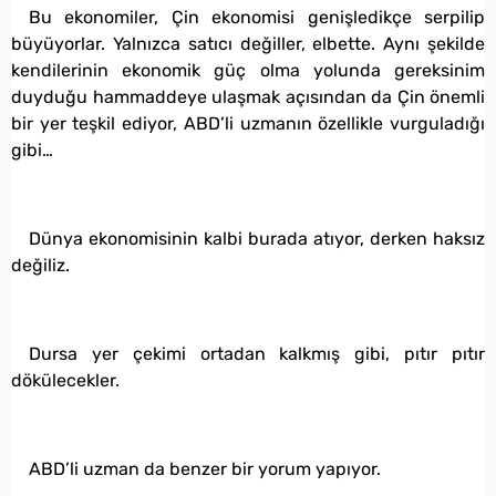
Bu ekonomiler, Çin ekonomisi genişledikçe serpilip
büyüyorlar. Yalnızca satıcı değiller, elbette. Aynı şekilde
kendilerinin ekonomik güç olma yolunda gereksinim
duyduğu hammaddeye ulaşmak açısından da Çin önemli
bir yer teşkil ediyor, ABD’li uzmanın özellikle vurguladığı
gibi…
Dünya ekonomisinin kalbi burada atıyor, derken haksız
değiliz.
Dursa yer çekimi ortadan kalkmış gibi, pıtır pıtır
dökülecekler.
ABD’li uzman da benzer bir yorum yapıyor.