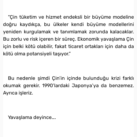
“Çin tüketim ve hizmet endeksli bir büyüme modeline
doğru kaydıkça, bu ülkeler kendi büyüme modellerini
yeniden kurgulamak ve tanımlamak zorunda kalacaklar.
Bu zorlu ve risk içeren bir süreç. Ekonomik yavaşlama Çin
için belki kötü olabilir, fakat ticaret ortakları için daha da
kötü olma potansiyeli taşıyor.”
Bu nedenle şimdi Çin’in içinde bulunduğu krizi farklı
okumak gerekir. 1990’lardaki Japonya’ya da benzemez.
Ayrıca işleriz.
Yavaşlama deyince….