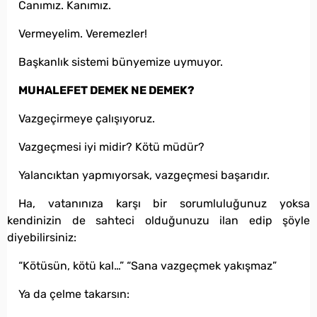
Canımız. Kanımız.
Vermeyelim. Veremezler!
Başkanlık sistemi bünyemize uymuyor.
MUHALEFET DEMEK NE DEMEK?
Vazgeçirmeye çalışıyoruz.
Vazgeçmesi iyi midir? Kötü müdür?
Yalancıktan yapmıyorsak, vazgeçmesi başarıdır.
Ha, vatanınıza karşı bir sorumluluğunuz yoksa
kendinizin de sahteci olduğunuzu ilan edip şöyle
diyebilirsiniz:
“Kötüsün, kötü kal…” “Sana vazgeçmek yakışmaz”
Ya da çelme takarsın: