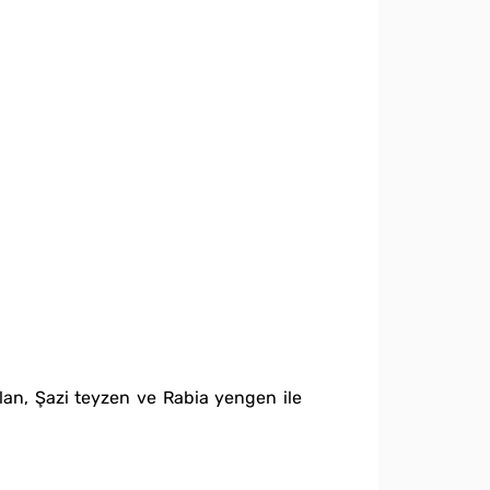
lan, Şazi teyzen ve Rabia yengen ile