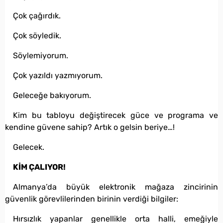
Çok çağırdık.
Çok söyledik.
Söylemiyorum.
Çok yazıldı yazmıyorum.
Geleceğe bakıyorum.
Kim bu tabloyu değiştirecek güce ve programa ve
kendine güvene sahip? Artık o gelsin beriye…!
Gelecek.
KİM ÇALIYOR!
Almanya’da büyük elektronik mağaza zincirinin
güvenlik görevlilerinden birinin verdiği bilgiler:
Hırsızlık yapanlar genellikle orta halli, emeğiyle