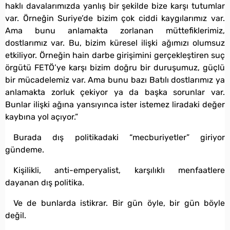
haklı davalarımızda yanlış bir şekilde bize karşı tutumlar
var. Örneğin Suriye’de bizim çok ciddi kaygılarımız var.
Ama bunu anlamakta zorlanan müttefiklerimiz,
dostlarımız var. Bu, bizim küresel ilişki ağımızı olumsuz
etkiliyor. Örneğin hain darbe girişimini gerçekleştiren suç
örgütü FETÖ’ye karşı bizim doğru bir duruşumuz, güçlü
bir mücadelemiz var. Ama bunu bazı Batılı dostlarımız ya
anlamakta zorluk çekiyor ya da başka sorunlar var.
Bunlar ilişki ağına yansıyınca ister istemez liradaki değer
kaybına yol açıyor.”
Burada dış politikadaki “mecburiyetler” giriyor
gündeme.
Kişilikli, anti-emperyalist, karşılıklı menfaatlere
dayanan dış politika.
Ve de bunlarda istikrar. Bir gün öyle, bir gün böyle
değil.