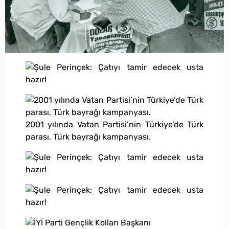
2001 yılında Vatan Partisi’nin Türkiye’de Türk
parası, Türk bayrağı kampanyası.