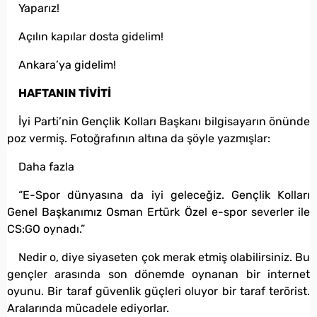
Yaparız!
Açılın kapılar dosta gidelim!
Ankara’ya gidelim!
HAFTANIN TİVİTİ
İyi Parti’nin Gençlik Kolları Başkanı bilgisayarın önünde
poz vermiş. Fotoğrafının altına da şöyle yazmışlar:
Daha fazla
“E-Spor dünyasına da iyi geleceğiz. Gençlik Kolları
Genel Başkanımız Osman Ertürk Özel e-spor severler ile
CS:GO oynadı.”
Nedir o, diye siyaseten çok merak etmiş olabilirsiniz. Bu
gençler arasında son dönemde oynanan bir internet
oyunu. Bir taraf güvenlik güçleri oluyor bir taraf terörist.
Aralarında mücadele ediyorlar.