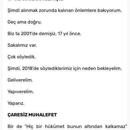
Şimdi alınmak zorunda kalınan önlemlere bakıyorum.
Geç ama doğru.
Biz ta 2001’de demişiz. 17 yıl önce.
Sakalımız var.
Çok söyledik.
Şimdi, 2018’de söylediklerimiz için neden bekleyelim.
Geliverelim.
Yapıverelim.
Yaparız.
ÇARESİZ MUHALEFET
Bir de “Hiç bir hükümet bunun altından kalkamaz”