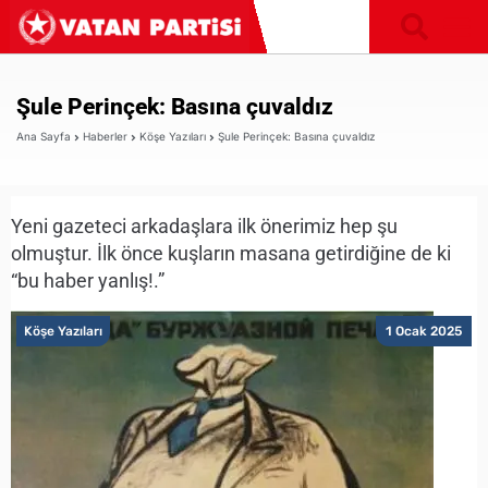
Şule Perinçek: Basına çuvaldız
Ana Sayfa
Haberler
Köşe Yazıları
Şule Perinçek: Basına çuvaldız
Yeni gazeteci arkadaşlara ilk önerimiz hep şu
olmuştur. İlk önce kuşların masana getirdiğine de ki
“bu haber yanlış!.”
Köşe Yazıları
1 Ocak 2025