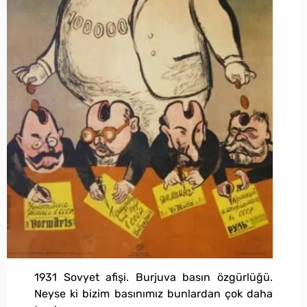
1931 Sovyet afişi. Burjuva basın özgürlüğü.
Neyse ki bizim basınımız bunlardan çok daha