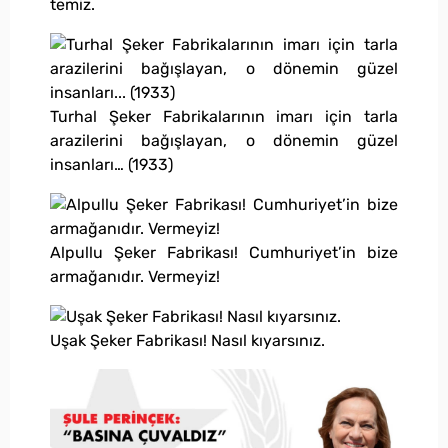
temiz.
Turhal Şeker Fabrikalarının imarı için tarla
arazilerini bağışlayan, o dönemin güzel
insanları… (1933)
Alpullu Şeker Fabrikası! Cumhuriyet’in bize
armağanıdır. Vermeyiz!
Uşak Şeker Fabrikası! Nasıl kıyarsınız.