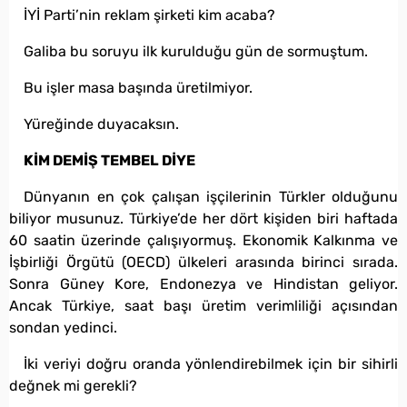
İYİ Parti’nin reklam şirketi kim acaba?
Galiba bu soruyu ilk kurulduğu gün de sormuştum.
Bu işler masa başında üretilmiyor.
Yüreğinde duyacaksın.
KİM DEMİŞ TEMBEL DİYE
Dünyanın en çok çalışan işçilerinin Türkler olduğunu
biliyor musunuz. Türkiye’de her dört kişiden biri haftada
60 saatin üzerinde çalışıyormuş. Ekonomik Kalkınma ve
İşbirliği Örgütü (OECD) ülkeleri arasında birinci sırada.
Sonra Güney Kore, Endonezya ve Hindistan geliyor.
Ancak Türkiye, saat başı üretim verimliliği açısından
sondan yedinci.
İki veriyi doğru oranda yönlendirebilmek için bir sihirli
değnek mi gerekli?