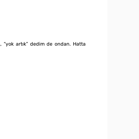
, “yok artık” dedim de ondan. Hatta