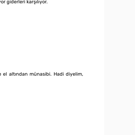
or giderleri karşılıyor.
 el altından münasibi. Hadi diyelim,