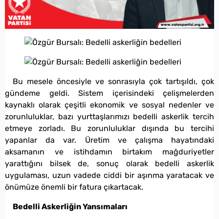
Bu mesele öncesiyle ve sonrasıyla çok tartışıldı, çok
gündeme geldi. Sistem içerisindeki çelişmelerden
kaynaklı olarak çeşitli ekonomik ve sosyal nedenler ve
zorunluluklar, bazı yurttaşlarımızı bedelli askerlik tercih
etmeye zorladı. Bu zorunluluklar dışında bu tercihi
yapanlar da var. Üretim ve çalışma hayatındaki
aksamanın ve istihdamın birtakım mağduriyetler
yarattığını bilsek de, sonuç olarak bedelli askerlik
uygulaması, uzun vadede ciddi bir aşınma yaratacak ve
önümüze önemli bir fatura çıkartacak.
Bedelli Askerliğin Yansımaları