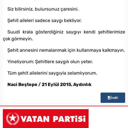
Siz bilirsiniz, bulursunuz çaresini.
Şehit aileleri sadece saygı bekliyor.
Suudi krala gösterdiğiniz saygıyı kendi şehitlerimize
çok görmeyin.
Şehit annesini nemalanmak için kullanmaya kalkmayın.
Yineliyorum: Şehitlere saygılı olun yeter.
Tüm şehit ailelerini saygıyla selamlıyorum.
Naci Beştepe / 21 Eylül 2015, Aydınlık
İndir