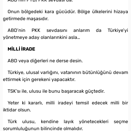
Onun bölgedeki kara gücüdür. Bölge ülkelerini hizaya
getirmede maşasıdır.
ABD’nin PKK sevdasını anlarım da Türkiye’yi
yönetmeye aday olanlarınkini asla…
MİLLİ İRADE
ABD veya diğerleri ne derse desin.
Türkiye, ulusal varlığını, vatanının bütünlüğünü devam
ettirmek için gerekeni yapacaktır.
TSK’sı ile, ulusu ile bunu başaracak güçtedir.
Yeter ki kararlı, milli iradeyi temsil edecek milli bir
iktidar olsun.
Türk ulusu, kendine layık yönetecekleri seçme
sorumluluğunun bilincinde olmalıdır.