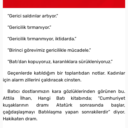
“Gerici saldırılar artıyor.”
“Gericilik tırmanıyor.”
“Gericilik tırmanmıyor, iktidarda.”
”Birinci görevimiz gericilikle mücadele.”
“Batı’dan kopuyoruz, karanlıklara sürükleniyoruz.”
Geçenlerde katıldığım bir toplantıdan notlar. Kadınlar
için alarm zillerini çaldıracak cinsten.
Batıcı dostlarımızın kara gözlüklerinden görünen bu.
Attila İlhan, Hangi Batı kitabında; “Cumhuriyet
kuşaklarının dramı Atatürk sonrasında başlar,
çağdaşlaşmayı Batılılaşma yapan sonrakilerdir” diyor.
Hakikaten dram.