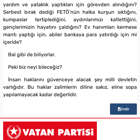
yardım ve yataklık yaptıkları için görevden alındığını?
Serbest bırak dediği FETÖ’nün halka kurşun sıktığını,
kumpaslar tertiplediğini, aydınlarımızı katlettiğini,
gençlerimizin hayatını çaldığını? Ev hanımları kermese
mantı yaptığı için, abiler bankaya para yatırdığı için mi
içeride?
Bal gibi de biliyorlar.
Peki biz neyi bileceğiz?
İnsan haklarını güvenceye alacak şey milli devletin
varlığıdır. Bu haklar zalimlerin diline sakız, eline sopa
yapılamayacak kadar değerlidir.
İndir