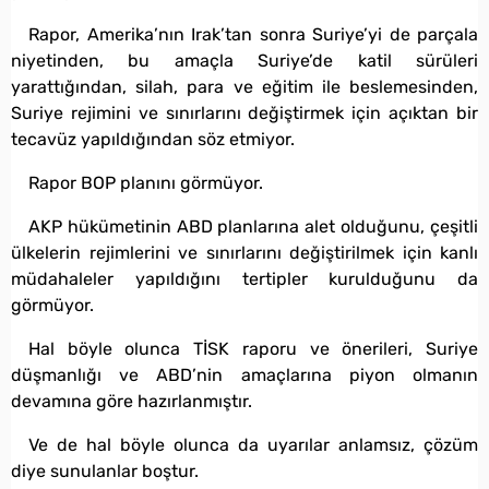
Rapor, Amerika’nın Irak’tan sonra Suriye’yi de parçala
niyetinden, bu amaçla Suriye’de katil sürüleri
yarattığından, silah, para ve eğitim ile beslemesinden,
Suriye rejimini ve sınırlarını değiştirmek için açıktan bir
tecavüz yapıldığından söz etmiyor.
Rapor BOP planını görmüyor.
AKP hükümetinin ABD planlarına alet olduğunu, çeşitli
ülkelerin rejimlerini ve sınırlarını değiştirilmek için kanlı
müdahaleler yapıldığını tertipler kurulduğunu da
görmüyor.
Hal böyle olunca TİSK raporu ve önerileri, Suriye
düşmanlığı ve ABD’nin amaçlarına piyon olmanın
devamına göre hazırlanmıştır.
Ve de hal böyle olunca da uyarılar anlamsız, çözüm
diye sunulanlar boştur.