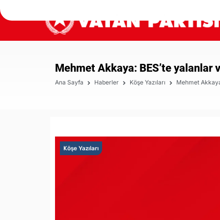
Mehmet Akkaya: BES’te yalanlar v
Ana Sayfa
Haberler
Köşe Yazıları
Mehmet Akkaya:
Köşe Yazıları