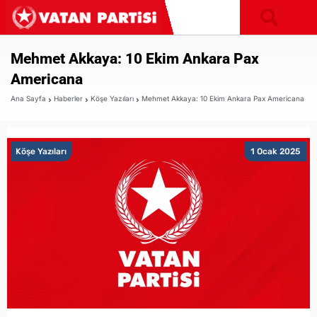
Mehmet Akkaya: 10 Ekim Ankara Pax
Americana
Ana Sayfa
Haberler
Köşe Yazıları
Mehmet Akkaya: 10 Ekim Ankara Pax Americana
Köşe Yazıları
1 Ocak 2025