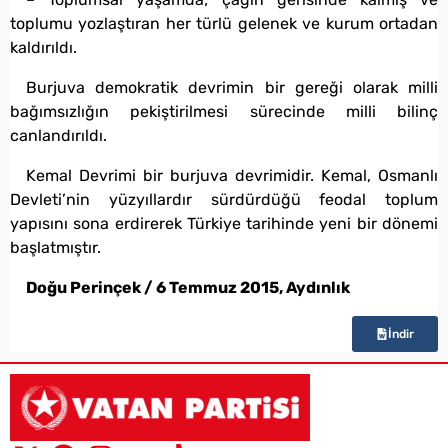
toplumu yozlaştıran her türlü gelenek ve kurum ortadan
kaldırıldı.
Burjuva demokratik devrimin bir gereği olarak milli
bağımsızlığın pekiştirilmesi sürecinde milli bilinç
canlandırıldı.
Kemal Devrimi bir burjuva devrimidir. Kemal, Osmanlı
Devleti’nin yüzyıllardır sürdürdüğü feodal toplum
yapısını sona erdirerek Türkiye tarihinde yeni bir dönemi
başlatmıştır.
Doğu Perinçek / 6 Temmuz 2015, Aydınlık
İndir