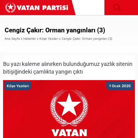
Cengiz Çakır: Orman yangınları (3)
Ana Sayfa
Haberler
Köşe Yazıları
Cengiz Çakır: Orman yangınları (3)
Bu yazı kaleme alınırken bulunduğumuz yazlık sitenin
bitişiğindeki çamlıkta yangın çıktı
Köşe Yazıları
1 Ocak 2025