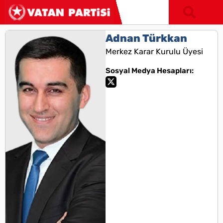
Adnan Türkkan
Merkez Karar Kurulu Üyesi
Sosyal Medya Hesapları: