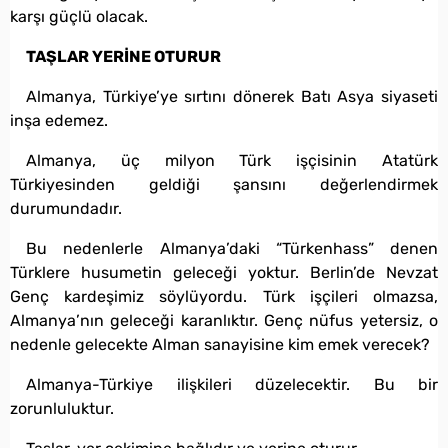
karşı güçlü olacak.
TAŞLAR YERİNE OTURUR
Almanya, Türkiye’ye sırtını dönerek Batı Asya siyaseti
inşa edemez.
Almanya, üç milyon Türk işçisinin Atatürk
Türkiyesinden geldiği şansını değerlendirmek
durumundadır.
Bu nedenlerle Almanya’daki “Türkenhass” denen
Türklere husumetin geleceği yoktur. Berlin’de Nevzat
Genç kardeşimiz söylüyordu. Türk işçileri olmazsa,
Almanya’nın geleceği karanlıktır. Genç nüfus yetersiz, o
nedenle gelecekte Alman sanayisine kim emek verecek?
Almanya-Türkiye ilişkileri düzelecektir. Bu bir
zorunluluktur.