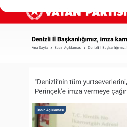
Denizli İl Başkanlığımız, imza kam
Ana Sayfa
Basın Açıklaması
Denizli İl Başkanlığımız
"Denizli’nin tüm yurtseverlerini,
Perinçek’e imza vermeye çağır
Basın Açıklaması