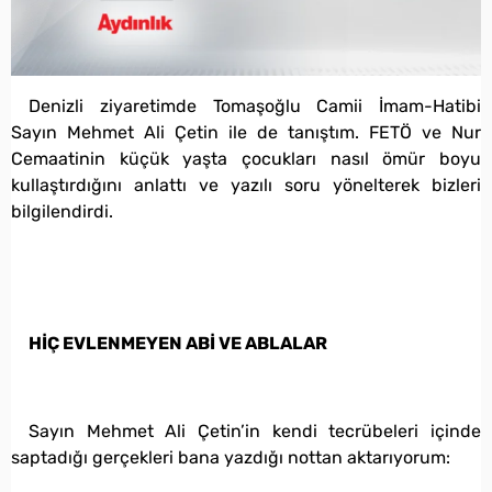
Denizli ziyaretimde Tomaşoğlu Camii İmam-Hatibi
Sayın Mehmet Ali Çetin ile de tanıştım. FETÖ ve Nur
Cemaatinin küçük yaşta çocukları nasıl ömür boyu
kullaştırdığını anlattı ve yazılı soru yönelterek bizleri
bilgilendirdi.
HİÇ EVLENMEYEN ABİ VE ABLALAR
Sayın Mehmet Ali Çetin’in kendi tecrübeleri içinde
saptadığı gerçekleri bana yazdığı nottan aktarıyorum: