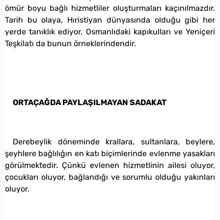
ömür boyu bağlı hizmetliler oluşturmaları kaçınılmazdır.
Tarih bu olaya, Hıristiyan dünyasında olduğu gibi her
yerde tanıklık ediyor. Osmanlıdaki kapıkulları ve Yeniçeri
Teşkilatı da bunun örneklerindendir.
ORTAÇAĞDA PAYLAŞILMAYAN SADAKAT
Derebeylik döneminde krallara, sultanlara, beylere,
şeyhlere bağlılığın en katı biçimlerinde evlenme yasakları
görülmektedir. Çünkü evlenen hizmetlinin ailesi oluyor,
çocukları oluyor, bağlandığı ve sorumlu olduğu yakınları
oluyor.