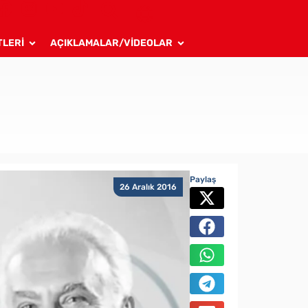
TLERİ
AÇIKLAMALAR/VİDEOLAR
Paylaş
26 Aralık 2016