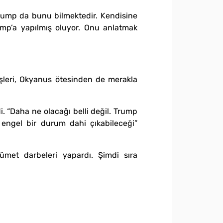
 Trump da bunu bilmektedir. Kendisine
ump’a yapılmış oluyor. Onu anlatmak
üşleri, Okyanus ötesinden de merakla
. “Daha ne olacağı belli değil. Trump
 engel bir durum dahi çıkabileceği”
ümet darbeleri yapardı. Şimdi sıra