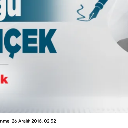
enme:
26 Aralık 2016, 02:52