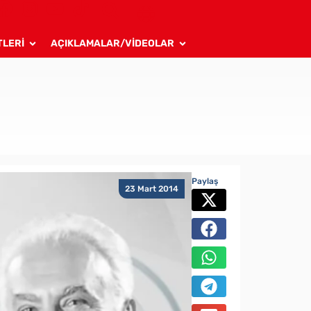
TLERİ
AÇIKLAMALAR/VİDEOLAR
Paylaş
23 Mart 2014