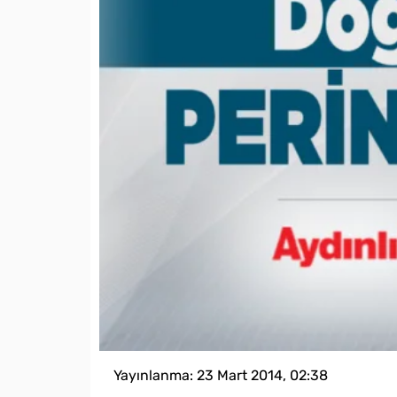
Yayınlanma:
23 Mart 2014, 02:38