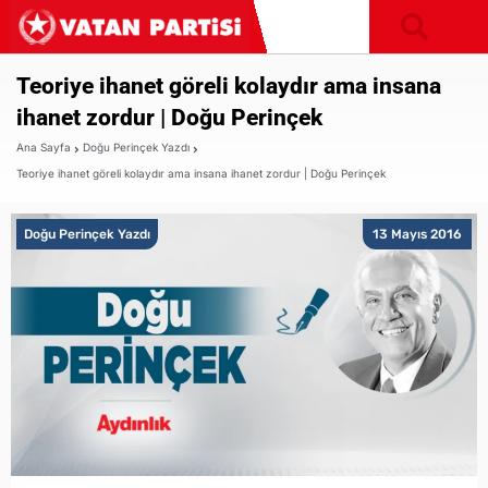
Teoriye ihanet göreli kolaydır ama insana
ihanet zordur | Doğu Perinçek
Ana Sayfa
Doğu Perinçek Yazdı
Teoriye ihanet göreli kolaydır ama insana ihanet zordur | Doğu Perinçek
Doğu Perinçek Yazdı
13 Mayıs 2016