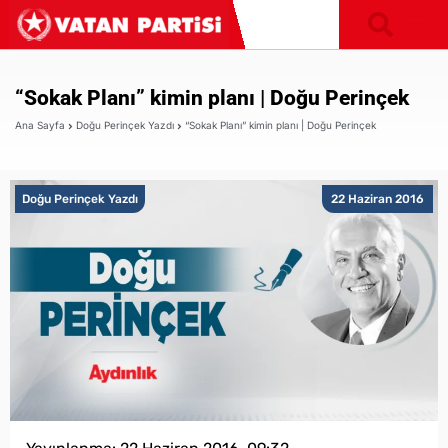
“Sokak Planı” kimin planı | Doğu Perinçek
Ana Sayfa
Doğu Perinçek Yazdı
“Sokak Planı” kimin planı | Doğu Perinçek
Doğu Perinçek Yazdı
22 Haziran 2016