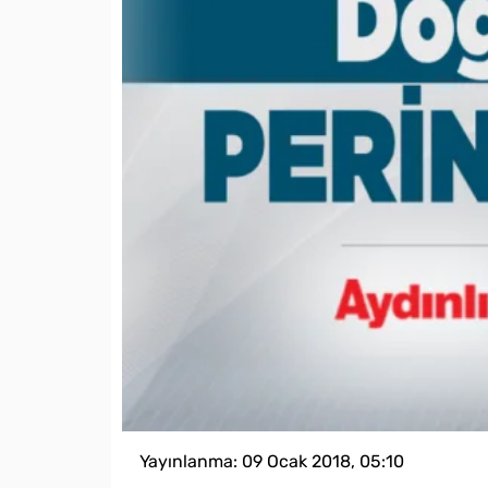
Yayınlanma:
09 Ocak 2018, 05:10