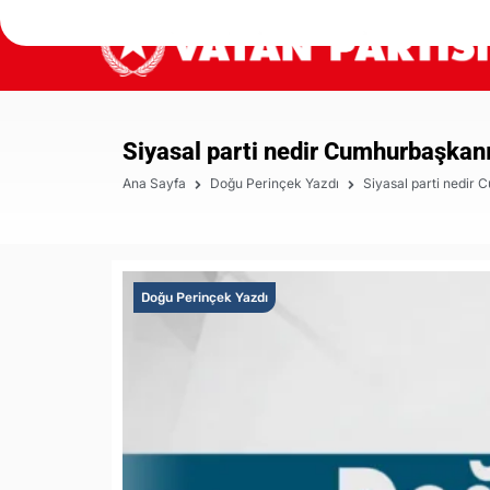
Siyasal parti nedir Cumhurbaşkanı
Ana Sayfa
Doğu Perinçek Yazdı
Siyasal parti nedir
Doğu Perinçek Yazdı