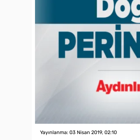
Yayınlanma:
03 Nisan 2019, 02:10