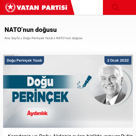
NATO’nun doğusu
Ana Sayfa
Doğu Perinçek Yazdı
NATO’nun doğusu
Doğu Perinçek Yazdı
2 Ocak 2022