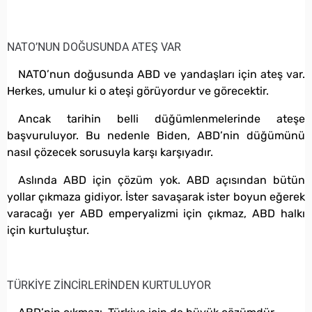
NATO’NUN DOĞUSUNDA ATEŞ VAR
NATO’nun doğusunda ABD ve yandaşları için ateş var.
Herkes, umulur ki o ateşi görüyordur ve görecektir.
Ancak tarihin belli düğümlenmelerinde ateşe
başvuruluyor. Bu nedenle Biden, ABD’nin düğümünü
nasıl çözecek sorusuyla karşı karşıyadır.
Aslında ABD için çözüm yok. ABD açısından bütün
yollar çıkmaza gidiyor. İster savaşarak ister boyun eğerek
varacağı yer ABD emperyalizmi için çıkmaz, ABD halkı
için kurtuluştur.
TÜRKİYE ZİNCİRLERİNDEN KURTULUYOR