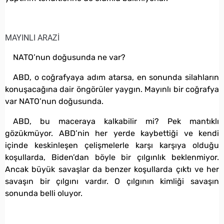
MAYINLI ARAZİ
NATO’nun doğusunda ne var?
ABD, o coğrafyaya adım atarsa, en sonunda silahların
konuşacağına dair öngörüler yaygın. Mayınlı bir coğrafya
var NATO’nun doğusunda.
ABD, bu maceraya kalkabilir mi? Pek mantıklı
gözükmüyor. ABD’nin her yerde kaybettiği ve kendi
içinde keskinleşen çelişmelerle karşı karşıya olduğu
koşullarda, Biden’dan böyle bir çılgınlık beklenmiyor.
Ancak büyük savaşlar da benzer koşullarda çıktı ve her
savaşın bir çılgını vardır. O çılgının kimliği savaşın
sonunda belli oluyor.