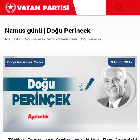
Namus günü | Doğu Perinçek
Ana Sayfa
Doğu Perinçek Yazdı
Namus günü | Doğu Perinçek
Doğu Perinçek Yazdı
9 Ekim 2017