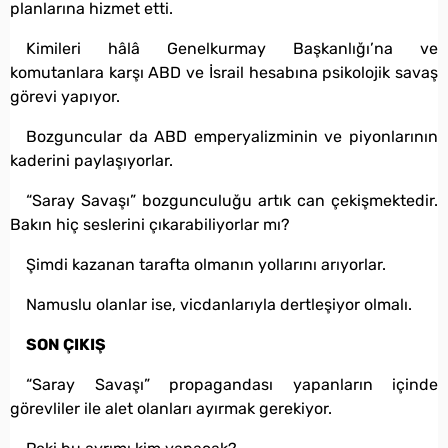
planlarına hizmet etti.
Kimileri hâlâ Genelkurmay Başkanlığı’na ve
komutanlara karşı ABD ve İsrail hesabına psikolojik savaş
görevi yapıyor.
Bozguncular da ABD emperyalizminin ve piyonlarının
kaderini paylaşıyorlar.
“Saray Savaşı” bozgunculuğu artık can çekişmektedir.
Bakın hiç seslerini çıkarabiliyorlar mı?
Şimdi kazanan tarafta olmanın yollarını arıyorlar.
Namuslu olanlar ise, vicdanlarıyla dertleşiyor olmalı.
SON ÇIKIŞ
“Saray Savaşı” propagandası yapanların içinde
görevliler ile alet olanları ayırmak gerekiyor.