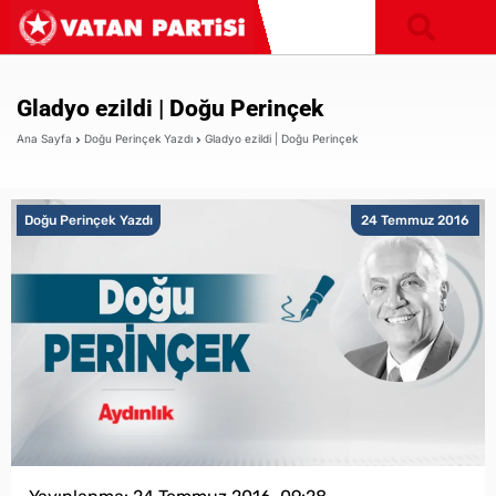
Gladyo ezildi | Doğu Perinçek
Ana Sayfa
Doğu Perinçek Yazdı
Gladyo ezildi | Doğu Perinçek
Doğu Perinçek Yazdı
24 Temmuz 2016