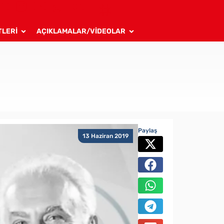
TLERİ
AÇIKLAMALAR/VİDEOLAR
Paylaş
13 Haziran 2019