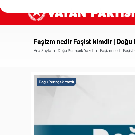
Faşizm nedir Faşist kimdir | Doğu
Ana Sayfa
Doğu Perinçek Yazdı
Faşizm nedir Faşist 
Doğu Perinçek Yazdı