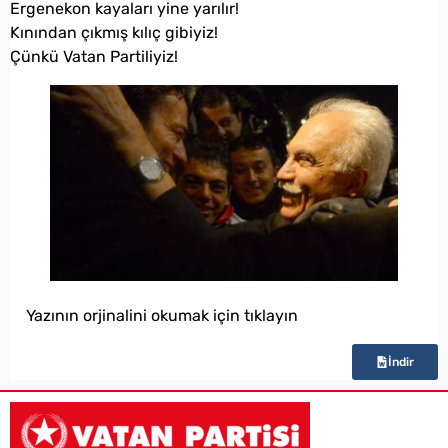
Ergenekon kayaları yine yarılır!
Kınından çıkmış kılıç gibiyiz!
Çünkü Vatan Partiliyiz!
Yazının orjinalini okumak için tıklayın
İndir