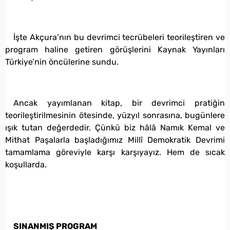
İşte Akçura’nın bu devrimci tecrübeleri teorileştiren ve
program haline getiren görüşlerini Kaynak Yayınları
Türkiye’nin öncülerine sundu.
Ancak yayımlanan kitap, bir devrimci pratiğin
teorileştirilmesinin ötesinde, yüzyıl sonrasına, bugünlere
ışık tutan değerdedir. Çünkü biz hâlâ Namık Kemal ve
Mithat Paşalarla başladığımız Millî Demokratik Devrimi
tamamlama göreviyle karşı karşıyayız. Hem de sıcak
koşullarda.
SINANMIŞ PROGRAM