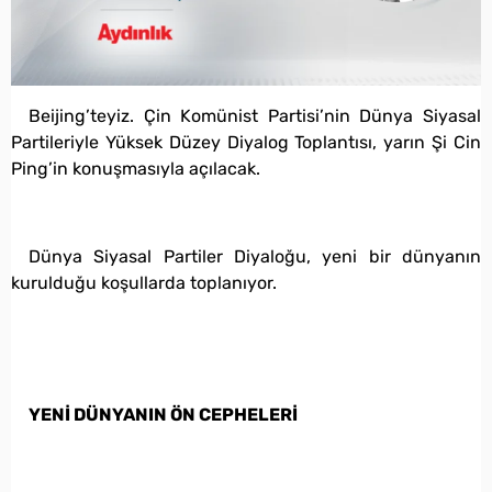
Beijing’teyiz. Çin Komünist Partisi’nin Dünya Siyasal
Partileriyle Yüksek Düzey Diyalog Toplantısı, yarın Şi Cin
Ping’in konuşmasıyla açılacak.
Dünya Siyasal Partiler Diyaloğu, yeni bir dünyanın
kurulduğu koşullarda toplanıyor.
YENİ DÜNYANIN ÖN CEPHELERİ