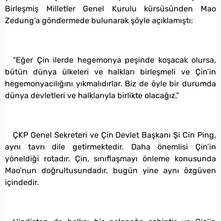
Birleşmiş Milletler Genel Kurulu kürsüsünden Mao
Zedung’a göndermede bulunarak şöyle açıklamıştı:
“Eğer Çin ilerde hegemonya peşinde koşacak olursa,
bütün dünya ülkeleri ve halkları birleşmeli ve Çin’in
hegemonyacılığını yıkmalıdırlar. Biz de öyle bir durumda
dünya devletleri ve halklarıyla birlikte olacağız.”
ÇKP Genel Sekreteri ve Çin Devlet Başkanı Şi Cin Ping,
aynı tavrı dile getirmektedir. Daha önemlisi Çin’in
yöneldiği rotadır. Çin, sınıflaşmayı önleme konusunda
Mao’nun doğrultusundadır, bugün yine aynı özgüven
içindedir.