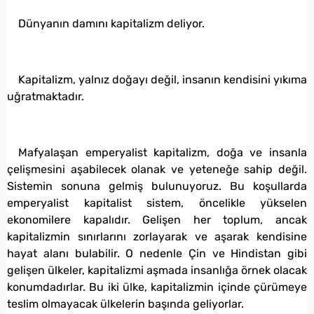
Dünyanın damını kapitalizm deliyor.
Kapitalizm, yalnız doğayı değil, insanın kendisini yıkıma
uğratmaktadır.
Mafyalaşan emperyalist kapitalizm, doğa ve insanla
çelişmesini aşabilecek olanak ve yeteneğe sahip değil.
Sistemin sonuna gelmiş bulunuyoruz. Bu koşullarda
emperyalist kapitalist sistem, öncelikle yükselen
ekonomilere kapalıdır. Gelişen her toplum, ancak
kapitalizmin sınırlarını zorlayarak ve aşarak kendisine
hayat alanı bulabilir. O nedenle Çin ve Hindistan gibi
gelişen ülkeler, kapitalizmi aşmada insanlığa örnek olacak
konumdadırlar. Bu iki ülke, kapitalizmin içinde çürümeye
teslim olmayacak ülkelerin başında geliyorlar.