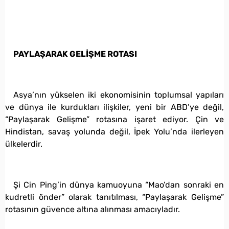
PAYLAŞARAK GELİŞME ROTASI
Asya’nın yükselen iki ekonomisinin toplumsal yapıları
ve dünya ile kurdukları ilişkiler, yeni bir ABD’ye değil,
“Paylaşarak Gelişme” rotasına işaret ediyor. Çin ve
Hindistan, savaş yolunda değil, İpek Yolu’nda ilerleyen
ülkelerdir.
Şi Cin Ping’in dünya kamuoyuna “Mao’dan sonraki en
kudretli önder” olarak tanıtılması, “Paylaşarak Gelişme”
rotasının güvence altına alınması amacıyladır.