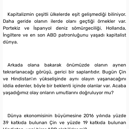
Kapitalizmin çeşitli ülkelerde eşit gelişmediği biliniyor.
Daha geride olanın ilerde olanı geçtiği örnekler var.
Portekiz ve İspanyol deniz sömürgeciliği, Hollanda,
İngiltere ve en son ABD patronluğunu yaşadı kapitalist
dünya.
Arkada olana bakarak önümüzde olanın aynen
tekrarlanacağı görüşü, gerici bir saplantıdır. Bugün Çin
ve Hindistan’ın yükselişinde aynı olayın yaşanacağını
iddia edenler, böyle bir beklenti içinde olanlar var. Acaba
yaşadığımız olay onların umutlarını doğruluyor mu?
Dünya ekonomisinin büyümesine 2016 yılında yüzde
39 katkıda bulunan Çin ve yüzde 19 katkıda bulunan