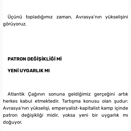
Üçünü topladığımız zaman, Avrasya’nın yükselişini
görüyoruz.
PATRON DEĞİŞİKLİĞİ Mİ
YENİ UYGARLIK MI
Atlantik Çağının sonuna geldiğimiz gerçeğini artık
herkes kabul etmektedir. Tartışma konusu olan şudur:
Avrasya’nın yükselişi, emperyalist-kapitalist kamp içinde
patron değişikliği midir, yoksa yeni bir uygarlık mı
doğuyor.