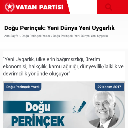
Doğu Perinçek: Yeni Dünya Yeni Uygarlık
Ana Sayfa
Doğu Perinçek Yazdı
Doğu Perinçek: Yeni Dünya Yeni Uygarlık
"Yeni Uygarlık, ülkelerin bağımsızlığı, üretim
ekonomisi, halkçılık, kamu ağırlığı, dünyevilik/laiklik ve
devrimcilik yönünde oluşuyor"
Doğu Perinçek Yazdı
29 Kasım 2017