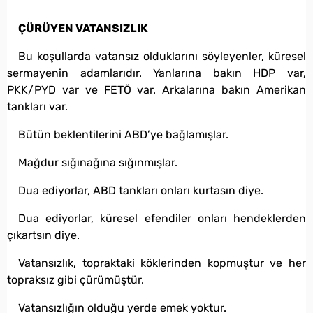
ÇÜRÜYEN VATANSIZLIK
Bu koşullarda vatansız olduklarını söyleyenler, küresel
sermayenin adamlarıdır. Yanlarına bakın HDP var,
PKK/PYD var ve FETÖ var. Arkalarına bakın Amerikan
tankları var.
Bütün beklentilerini ABD’ye bağlamışlar.
Mağdur sığınağına sığınmışlar.
Dua ediyorlar, ABD tankları onları kurtasın diye.
Dua ediyorlar, küresel efendiler onları hendeklerden
çıkartsın diye.
Vatansızlık, topraktaki köklerinden kopmuştur ve her
topraksız gibi çürümüştür.
Vatansızlığın olduğu yerde emek yoktur.