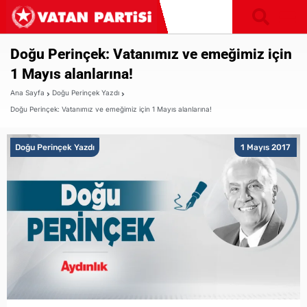
Doğu Perinçek: Vatanımız ve emeğimiz için
1 Mayıs alanlarına!
Ana Sayfa
Doğu Perinçek Yazdı
Doğu Perinçek: Vatanımız ve emeğimiz için 1 Mayıs alanlarına!
Doğu Perinçek Yazdı
1 Mayıs 2017