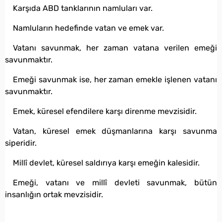
Karşıda ABD tanklarının namluları var.
Namluların hedefinde vatan ve emek var.
Vatanı savunmak, her zaman vatana verilen emeği
savunmaktır.
Emeği savunmak ise, her zaman emekle işlenen vatanı
savunmaktır.
Emek, küresel efendilere karşı direnme mevzisidir.
Vatan, küresel emek düşmanlarına karşı savunma
siperidir.
Millî devlet, küresel saldırıya karşı emeğin kalesidir.
Emeği, vatanı ve millî devleti savunmak, bütün
insanlığın ortak mevzisidir.