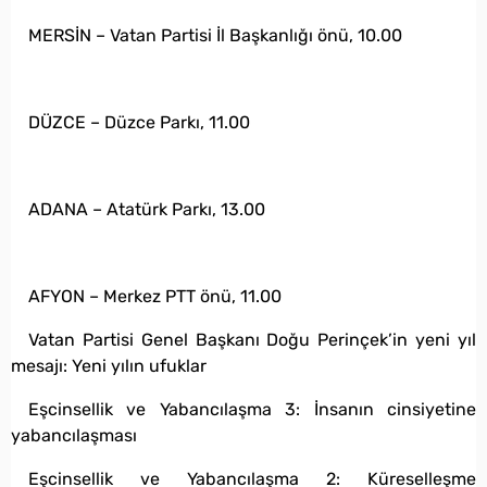
MERSİN – Vatan Partisi İl Başkanlığı önü, 10.00
DÜZCE – Düzce Parkı, 11.00
ADANA – Atatürk Parkı, 13.00
AFYON – Merkez PTT önü, 11.00
Vatan Partisi Genel Başkanı Doğu Perinçek’in yeni yıl
mesajı: Yeni yılın ufuklar
Eşcinsellik ve Yabancılaşma 3: İnsanın cinsiyetine
yabancılaşması
Eşcinsellik ve Yabancılaşma 2: Küreselleşme