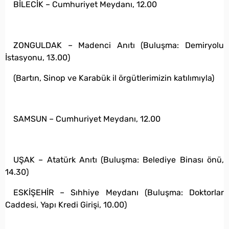
BİLECİK – Cumhuriyet Meydanı, 12.00
ZONGULDAK – Madenci Anıtı (Buluşma: Demiryolu
İstasyonu, 13.00)
(Bartın, Sinop ve Karabük il örgütlerimizin katılımıyla)
SAMSUN – Cumhuriyet Meydanı, 12.00
UŞAK – Atatürk Anıtı (Buluşma: Belediye Binası önü,
14.30)
ESKİŞEHİR – Sıhhiye Meydanı (Buluşma: Doktorlar
Caddesi, Yapı Kredi Girişi, 10.00)