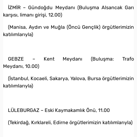
İZMİR – Gündoğdu Meydanı (Buluşma Alsancak Garı
karşısı, limanı girişi, 12.00)
(Manisa, Aydın ve Muğla (Öncü Gençlik) örgütlerimizin
katılımlarıyla)
GEBZE – Kent Meydanı (Buluşma: Trafo
Meydanı, 10.00)
(İstanbul, Kocaeli, Sakarya, Yalova, Bursa örgütlerimizin
katılımlarıyla)
LÜLEBURGAZ – Eski Kaymakamlık Önü, 11.00
(Tekirdağ, Kırklareli, Edirne örgütlerimizin katılımlarıyla)