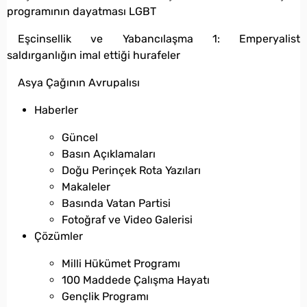
programının dayatması LGBT
Eşcinsellik ve Yabancılaşma 1: Emperyalist
saldırganlığın imal ettiği hurafeler
Asya Çağının Avrupalısı
Haberler
Güncel
Basın Açıklamaları
Doğu Perinçek Rota Yazıları
Makaleler
Basında Vatan Partisi
Fotoğraf ve Video Galerisi
Çözümler
Milli Hükümet Programı
100 Maddede Çalışma Hayatı
Gençlik Programı