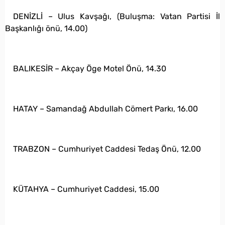
DENİZLİ – Ulus Kavşağı, (Buluşma: Vatan Partisi İl
Başkanlığı önü, 14.00)
BALIKESİR – Akçay Öge Motel Önü, 14.30
HATAY – Samandağ Abdullah Cömert Parkı, 16.00
TRABZON – Cumhuriyet Caddesi Tedaş Önü, 12.00
KÜTAHYA – Cumhuriyet Caddesi, 15.00