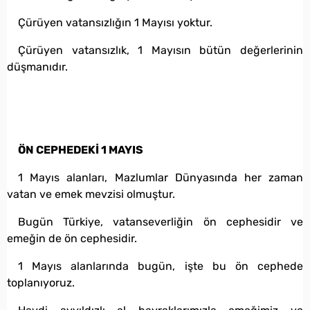
Çürüyen vatansızlığın 1 Mayısı yoktur.
Çürüyen vatansızlık, 1 Mayısın bütün değerlerinin
düşmanıdır.
ÖN CEPHEDEKİ 1 MAYIS
1 Mayıs alanları, Mazlumlar Dünyasında her zaman
vatan ve emek mevzisi olmuştur.
Bugün Türkiye, vatanseverliğin ön cephesidir ve
emeğin de ön cephesidir.
1 Mayıs alanlarında bugün, işte bu ön cephede
toplanıyoruz.