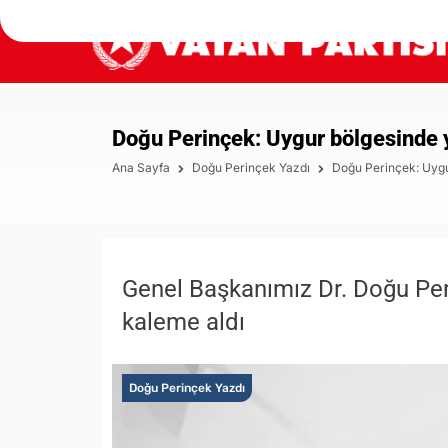
Doğu Perinçek: Uygur bölgesinde y
Ana Sayfa
Doğu Perinçek Yazdı
Doğu Perinçek: Uygu
Genel Başkanımız Dr. Doğu Perin
kaleme aldı
Doğu Perinçek Yazdı