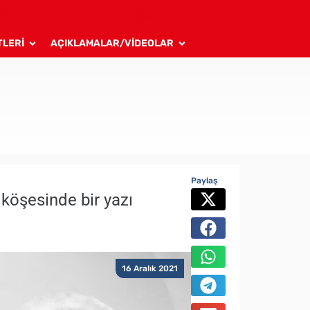
TLERİ
AÇIKLAMALAR/VİDEOLAR
Paylaş
 köşesinde bir yazı
16 Aralık 2021