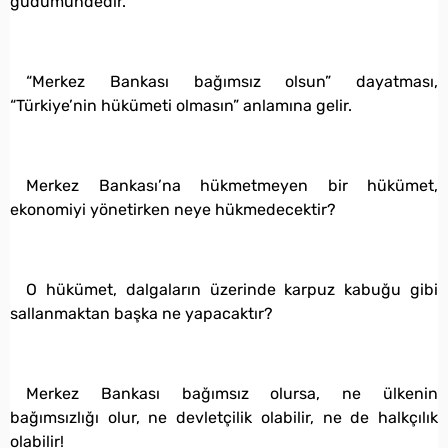
güdümündedir.
“Merkez Bankası bağımsız olsun” dayatması,
“Türkiye’nin hükümeti olmasın” anlamına gelir.
Merkez Bankası’na hükmetmeyen bir hükümet,
ekonomiyi yönetirken neye hükmedecektir?
O hükümet, dalgaların üzerinde karpuz kabuğu gibi
sallanmaktan başka ne yapacaktır?
Merkez Bankası bağımsız olursa, ne ülkenin
bağımsızlığı olur, ne devletçilik olabilir, ne de halkçılık
olabilir!