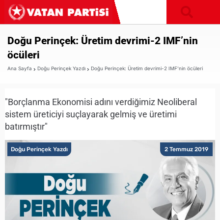
Doğu Perinçek: Üretim devrimi-2 IMF’nin
öcüleri
Ana Sayfa
Doğu Perinçek Yazdı
Doğu Perinçek: Üretim devrimi-2 IMF’nin öcüleri
"Borçlanma Ekonomisi adını verdiğimiz Neoliberal
sistem üreticiyi suçlayarak gelmiş ve üretimi
batırmıştır"
Doğu Perinçek Yazdı
2 Temmuz 2019