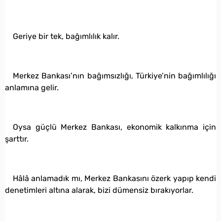
Geriye bir tek, bağımlılık kalır.
Merkez Bankası’nın bağımsızlığı, Türkiye’nin bağımlılığı
anlamına gelir.
Oysa güçlü Merkez Bankası, ekonomik kalkınma için
şarttır.
Hâlâ anlamadık mı, Merkez Bankasını özerk yapıp kendi
denetimleri altına alarak, bizi dümensiz bırakıyorlar.