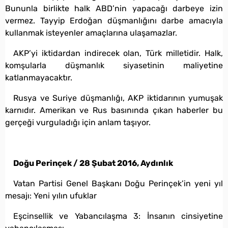
Bununla birlikte halk ABD’nin yapacağı darbeye izin
vermez. Tayyip Erdoğan düşmanlığını darbe amacıyla
kullanmak isteyenler amaçlarına ulaşamazlar.
AKP’yi iktidardan indirecek olan, Türk milletidir. Halk,
komşularla düşmanlık siyasetinin maliyetine
katlanmayacaktır.
Rusya ve Suriye düşmanlığı, AKP iktidarının yumuşak
karnıdır. Amerikan ve Rus basınında çıkan haberler bu
gerçeği vurguladığı için anlam taşıyor.
Doğu Perinçek / 28 Şubat 2016, Aydınlık
Vatan Partisi Genel Başkanı Doğu Perinçek’in yeni yıl
mesajı: Yeni yılın ufuklar
Eşcinsellik ve Yabancılaşma 3: İnsanın cinsiyetine