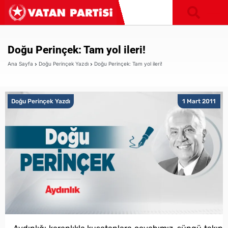
Doğu Perinçek: Tam yol ileri!
Ana Sayfa
Doğu Perinçek Yazdı
Doğu Perinçek: Tam yol ileri!
Doğu Perinçek Yazdı
1 Mart 2011