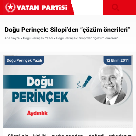
Doğu Perinçek: Silopi’den “çözüm önerileri”
Ana Sayfa
Doğu Perinçek Yazdı
Doğu Perinçek: Silopi’den “çözüm önerileri”
Doğu Perinçek Yazdı
12 Ekim 2011