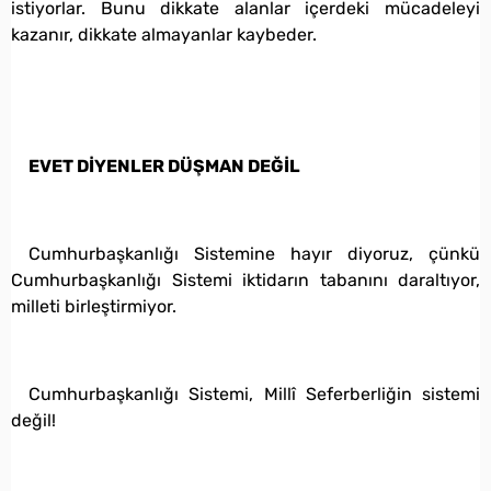
istiyorlar. Bunu dikkate alanlar içerdeki mücadeleyi
kazanır, dikkate almayanlar kaybeder.
EVET DİYENLER DÜŞMAN DEĞİL
Cumhurbaşkanlığı Sistemine hayır diyoruz, çünkü
Cumhurbaşkanlığı Sistemi iktidarın tabanını daraltıyor,
milleti birleştirmiyor.
Cumhurbaşkanlığı Sistemi, Millî Seferberliğin sistemi
değil!