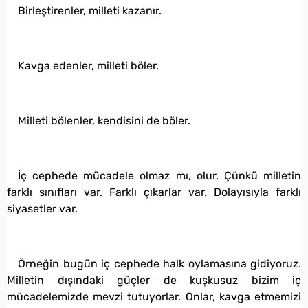
Birleştirenler, milleti kazanır.
Kavga edenler, milleti böler.
Milleti bölenler, kendisini de böler.
İç cephede mücadele olmaz mı, olur. Çünkü milletin
farklı sınıfları var. Farklı çıkarlar var. Dolayısıyla farklı
siyasetler var.
Örneğin bugün iç cephede halk oylamasına gidiyoruz.
Milletin dışındaki güçler de kuşkusuz bizim iç
mücadelemizde mevzi tutuyorlar. Onlar, kavga etmemizi