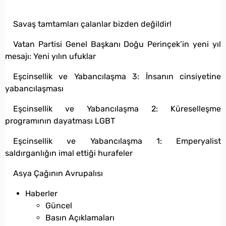
Savaş tamtamları çalanlar bizden değildir!
Vatan Partisi Genel Başkanı Doğu Perinçek’in yeni yıl
mesajı: Yeni yılın ufuklar
Eşcinsellik ve Yabancılaşma 3: İnsanın cinsiyetine
yabancılaşması
Eşcinsellik ve Yabancılaşma 2: Küreselleşme
programının dayatması LGBT
Eşcinsellik ve Yabancılaşma 1: Emperyalist
saldırganlığın imal ettiği hurafeler
Asya Çağının Avrupalısı
Haberler
Güncel
Basın Açıklamaları