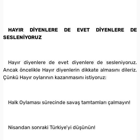
HAYIR DİYENLERE DE EVET DİYENLERE DE
SESLENİYORUZ
Hayır diyenlere de evet diyenlere de sesleniyoruz.
Ancak öncelikle Hayır diyenlerin dikkate almasını dileriz.
Çünkü Hayır oylarının kazanmasını istiyoruz:
Halk Oylaması sürecinde savaş tamtamları çalmayın!
Nisandan sonraki Türkiye’yi düşünün!