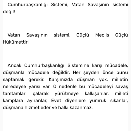
Cumhurbaşkanlığı Sistemi, Vatan Savaşının sistemi
değil!
Vatan Savaşının sistemi, Güçlü Meclis Güçlü
Hükümettir!
Ancak Cumhurbaşkanlığı Sistemine karşı mücadele,
düşmanla mücadele değildir. Her şeyden önce bunu
saptamak gerekir. Karşımızda düşman yok, milletin
neredeyse yarısı var. O nedenle bu mücadeleyi savaş
tamtamları çalarak yürütmeye kalkışanlar, milleti
kamplara ayıranlar, Evet diyenlere yumruk sıkanlar,
düşmana hizmet eder ve halkı kazanmaz.