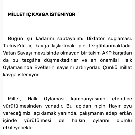
MİLLET İÇ KAVGA İSTEMİYOR
Bugün şu kadarını saptayalım: Diktatör suçlaması,
Türkiye’de iç kavga kışkırtmak için tezgâhlanmaktadır.
Vatan Savaşı mevzisinde olmayan bir takım AKP karşıtları
da bu tezgâha düşmektedirler ve en önemlisi Halk
Oylamasında Evetlerin sayısını artırıyorlar. Çünkü millet
kavga istemiyor.
Millet, Halk Oylaması kampanyasının efendice
yürütülmesinden yanadır. Bu açıdan niçin Hayır oyu
vereceğimizi açıklamak yanında, çalışmanın edep erkân
içinde yürütülmesi de halkın oylarını olumlu
etkileyecektir.