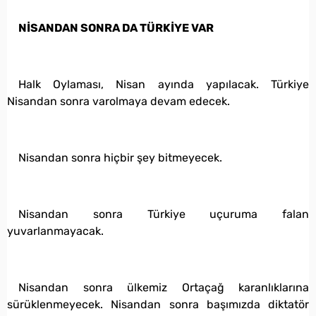
NİSANDAN SONRA DA TÜRKİYE VAR
Halk Oylaması, Nisan ayında yapılacak. Türkiye
Nisandan sonra varolmaya devam edecek.
Nisandan sonra hiçbir şey bitmeyecek.
Nisandan sonra Türkiye uçuruma falan
yuvarlanmayacak.
Nisandan sonra ülkemiz Ortaçağ karanlıklarına
sürüklenmeyecek. Nisandan sonra başımızda diktatör