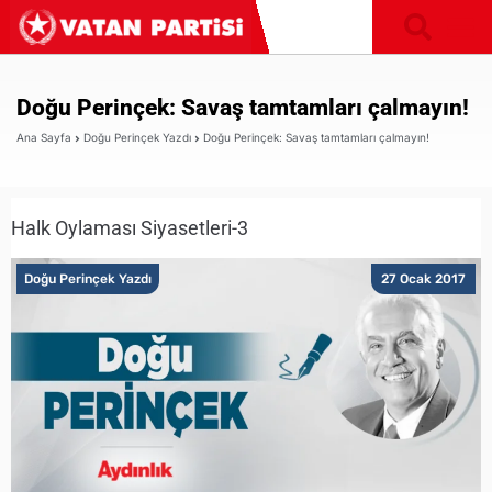
Doğu Perinçek: Savaş tamtamları çalmayın!
Ana Sayfa
Doğu Perinçek Yazdı
Doğu Perinçek: Savaş tamtamları çalmayın!
Halk Oylaması Siyasetleri-3
Doğu Perinçek Yazdı
27 Ocak 2017