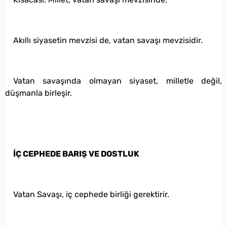
Akıllı siyasetin mevzisi de, vatan savaşı mevzisidir.
Vatan savaşında olmayan siyaset, milletle değil,
düşmanla birleşir.
İÇ CEPHEDE BARIŞ VE DOSTLUK
Vatan Savaşı, iç cephede birliği gerektirir.