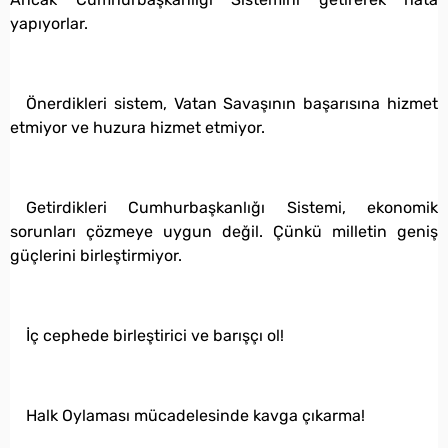
yapıyorlar.
Önerdikleri sistem, Vatan Savaşının başarısına hizmet
etmiyor ve huzura hizmet etmiyor.
Getirdikleri Cumhurbaşkanlığı Sistemi, ekonomik
sorunları çözmeye uygun değil. Çünkü milletin geniş
güçlerini birleştirmiyor.
İç cephede birleştirici ve barışçı ol!
Halk Oylaması mücadelesinde kavga çıkarma!