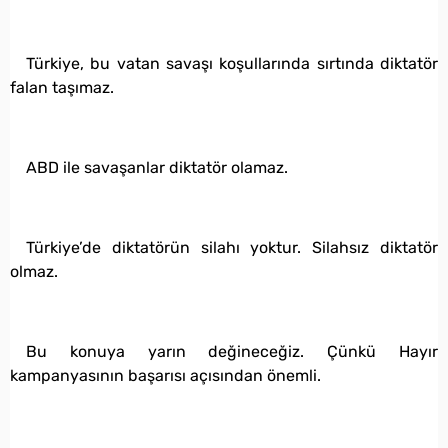
Türkiye, bu vatan savaşı koşullarında sırtında diktatör
falan taşımaz.
ABD ile savaşanlar diktatör olamaz.
Türkiye’de diktatörün silahı yoktur. Silahsız diktatör
olmaz.
Bu konuya yarın değineceğiz. Çünkü Hayır
kampanyasının başarısı açısından önemli.