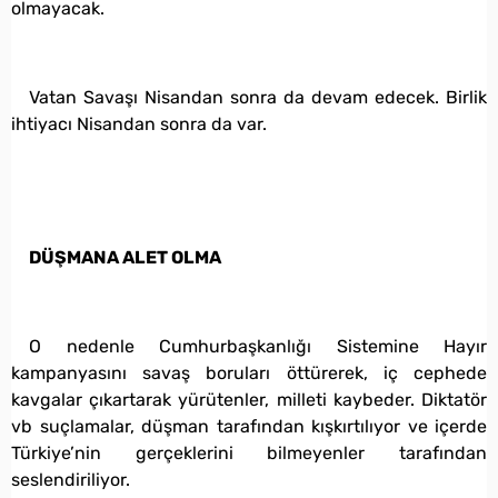
olmayacak.
Vatan Savaşı Nisandan sonra da devam edecek. Birlik
ihtiyacı Nisandan sonra da var.
DÜŞMANA ALET OLMA
O nedenle Cumhurbaşkanlığı Sistemine Hayır
kampanyasını savaş boruları öttürerek, iç cephede
kavgalar çıkartarak yürütenler, milleti kaybeder. Diktatör
vb suçlamalar, düşman tarafından kışkırtılıyor ve içerde
Türkiye’nin gerçeklerini bilmeyenler tarafından
seslendiriliyor.