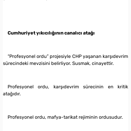
Cumhuriyet yıkıcılığının canalıcı atağı
“Profesyonel ordu” projesiyle CHP yaşanan karşıdevrim
sürecindeki mevzisini belirliyor. Susmak, cinayettir.
Profesyonel ordu, karşıdevrim sürecinin en kritik
atağıdır.
Profesyonel ordu, mafya-tarikat rejiminin ordusudur.