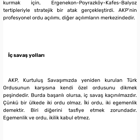
kurmak için, Ergenekon-Poyrazköy-Kafes-Balyoz
tertipleriyle stratejik bir atak gerçekleştirdi. AKP’nin
profesyonel ordu açılımı, diğer açılımların merkezindedir.
İç savaş yolları
AKP, Kurtuluş Savaşımızda yeniden kurulan Türk
Ordusunun karşısına kendi özel ordusunu dikmek
peşindedir. Burda başarılı olursa, iç savaş kaçınılmazdır.
Çünkü bir ülkede iki ordu olmaz. İki ordu, iki egemenlik
demektir. Biri diğerini tasfiye etmek zorundadır.
Egemenlik ve ordu, ikilik kabul etmez.