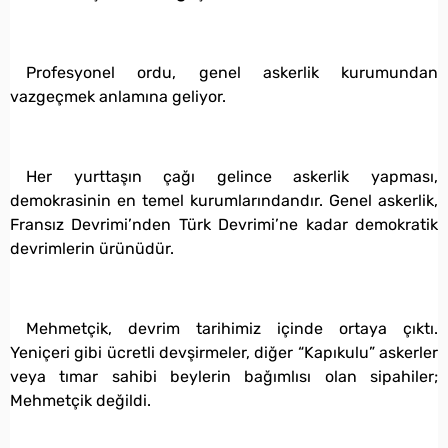
Profesyonel ordu, genel askerlik kurumundan
vazgeçmek anlamına geliyor.
Her yurttaşın çağı gelince askerlik yapması,
demokrasinin en temel kurumlarındandır. Genel askerlik,
Fransız Devrimi’nden Türk Devrimi’ne kadar demokratik
devrimlerin ürünüdür.
Mehmetçik, devrim tarihimiz içinde ortaya çıktı.
Yeniçeri gibi ücretli devşirmeler, diğer “Kapıkulu” askerler
veya tımar sahibi beylerin bağımlısı olan sipahiler;
Mehmetçik değildi.