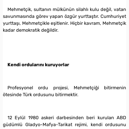
Mehmetçik, sultanın mülkünün silahlı kulu değil, vatan
savunmasında görev yapan özgür yurttaştır. Cumhuriyet
yurttaşı, Mehmetçikle eşitlenir. Hiçbir kavram, Mehmetçik
kadar demokratik değildir.
Kendi ordularını kuruyorlar
Profesyonel ordu projesi, Mehmetçiği bitirmenin
ötesinde Türk ordusunu bitirmektir.
12 Eylül 1980 askeri darbesinden beri kurulan ABD
güdümlü Gladyo-Mafya-Tarikat rejimi, kendi ordusunu