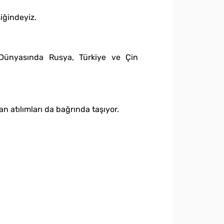
iğindeyiz.
r Dünyasında Rusya, Türkiye ve Çin
atılımları da bağrında taşıyor.