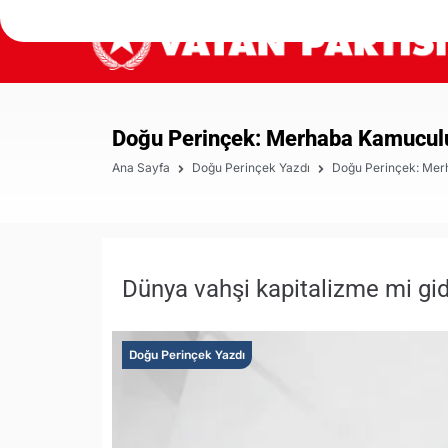
Doğu Perinçek: Merhaba Kamucul
Ana Sayfa
Doğu Perinçek Yazdı
Doğu Perinçek: Me
Dünya vahşi kapitalizme mi gid
Doğu Perinçek Yazdı