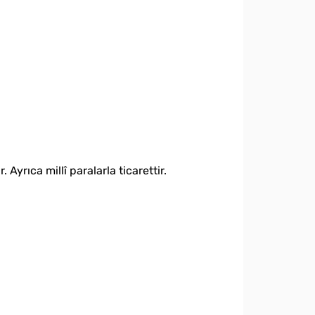
Ayrıca millî paralarla ticarettir.