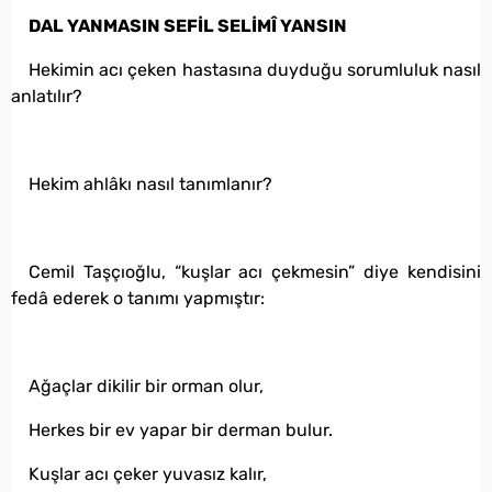
DAL YANMASIN SEFİL SELİMÎ YANSIN
Hekimin acı çeken hastasına duyduğu sorumluluk nasıl
anlatılır?
Hekim ahlâkı nasıl tanımlanır?
Cemil Taşçıoğlu, “kuşlar acı çekmesin” diye kendisini
fedâ ederek o tanımı yapmıştır:
Ağaçlar dikilir bir orman olur,
Herkes bir ev yapar bir derman bulur.
Kuşlar acı çeker yuvasız kalır,