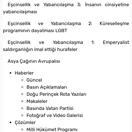
Eşcinsellik ve Yabancılaşma 3: İnsanın cinsiyetine
yabancılaşması
Eşcinsellik ve Yabancılaşma 2: Küreselleşme
programının dayatması LGBT
Eşcinsellik ve Yabancılaşma 1: Emperyalist
saldırganlığın imal ettiği hurafeler
Asya Çağının Avrupalısı
Haberler
Güncel
Basın Açıklamaları
Doğu Perinçek Rota Yazıları
Makaleler
Basında Vatan Partisi
Fotoğraf ve Video Galerisi
Çözümler
Milli Hükümet Programı