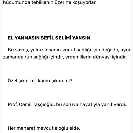
hücumunda tehlikenin üzerine koşuyorlar.
EL YANMASIN SEFİL SELİMÎ YANSIN
Bu savaş, yalnız insanın vücut sağlığı için değildir, aynı
zamanda ruh sağlığı içindir, erdemlilerin dünyası içindir.
Özel çıkar mı, kamu çıkarı mı?
Prof. Cemil Taşçıoğlu, bu soruya hayatıyla yanıt verdi:
Her maharet mevcut eloğlu elde,