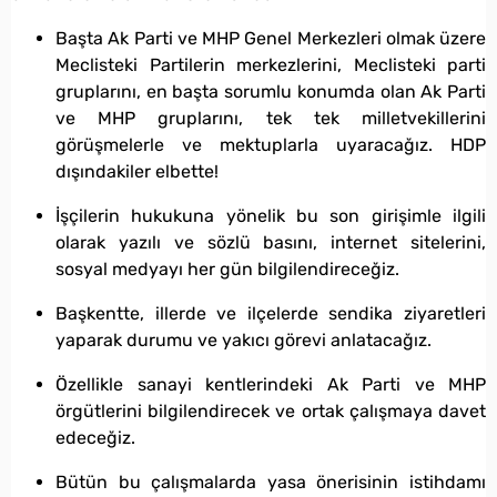
Başta Ak Parti ve MHP Genel Merkezleri olmak üzere
Meclisteki Partilerin merkezlerini, Meclisteki parti
gruplarını, en başta sorumlu konumda olan Ak Parti
ve MHP gruplarını, tek tek milletvekillerini
görüşmelerle ve mektuplarla uyaracağız. HDP
dışındakiler elbette!
İşçilerin hukukuna yönelik bu son girişimle ilgili
olarak yazılı ve sözlü basını, internet sitelerini,
sosyal medyayı her gün bilgilendireceğiz.
Başkentte, illerde ve ilçelerde sendika ziyaretleri
yaparak durumu ve yakıcı görevi anlatacağız.
Özellikle sanayi kentlerindeki Ak Parti ve MHP
örgütlerini bilgilendirecek ve ortak çalışmaya davet
edeceğiz.
Bütün bu çalışmalarda yasa önerisinin istihdamı